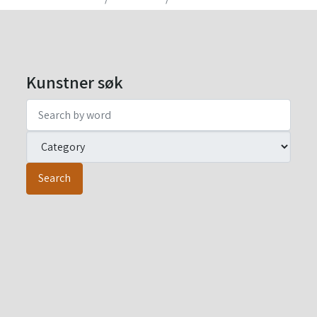
Kunstner søk
Search