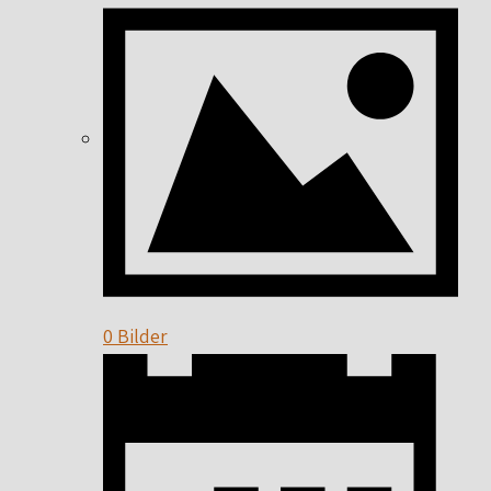
0 Bilder