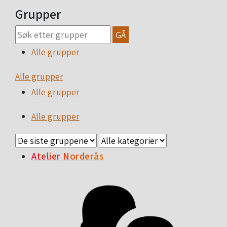
Grupper
GÅ
Alle grupper
Alle grupper
Alle grupper
Alle grupper
Atelier Norderås