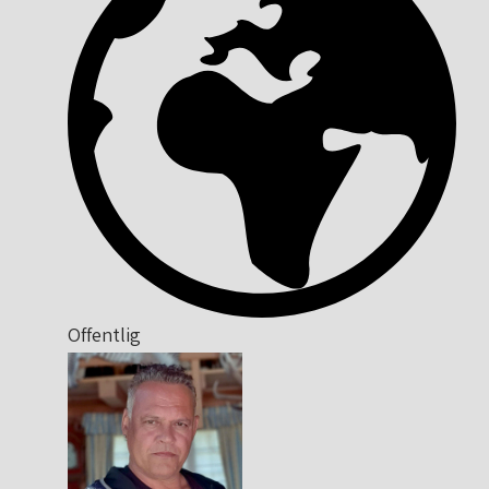
Offentlig